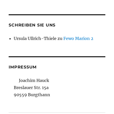
SCHREIBEN SIE UNS
Ursula Ullrich-Thiele
zu
Fewo Marion 2
IMPRESSUM
Joachim Hauck
Breslauer Str. 15a
90559 Burgthann