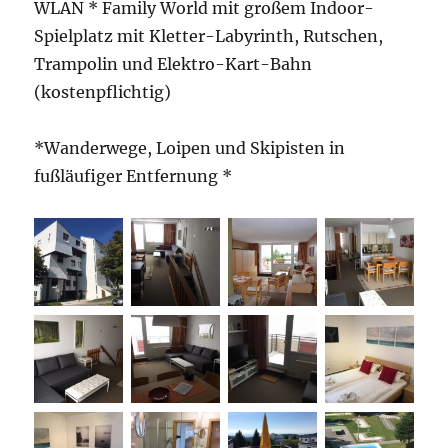
WLAN * Family World mit großem Indoor-
Spielplatz mit Kletter-Labyrinth, Rutschen,
Trampolin und Elektro-Kart-Bahn
(kostenpflichtig)
*Wanderwege, Loipen und Skipisten in
fußläufiger Entfernung *