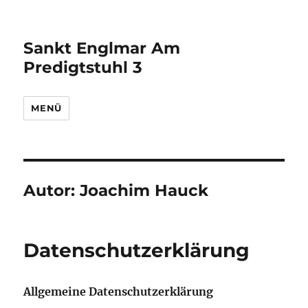
Sankt Englmar Am
Predigtstuhl 3
MENÜ
Autor:
Joachim Hauck
Datenschutzerklärung
Allgemeine Datenschutzerklärung