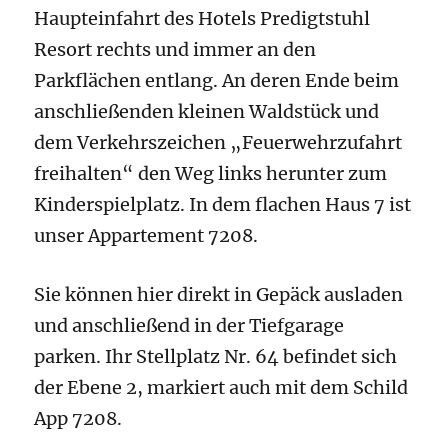
Haupteinfahrt des Hotels Predigtstuhl
Resort rechts und immer an den
Parkflächen entlang. An deren Ende beim
anschließenden kleinen Waldstück und
dem Verkehrszeichen „Feuerwehrzufahrt
freihalten“ den Weg links herunter zum
Kinderspielplatz. In dem flachen Haus 7 ist
unser Appartement 7208.
Sie können hier direkt in Gepäck ausladen
und anschließend in der Tiefgarage
parken. Ihr Stellplatz Nr. 64 befindet sich
der Ebene 2, markiert auch mit dem Schild
App 7208.