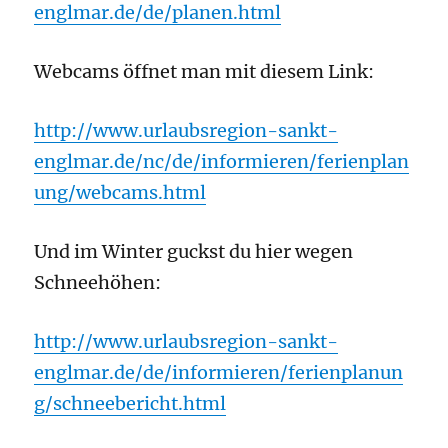
englmar.de/de/planen.html
Webcams öffnet man mit diesem Link:
http://www.urlaubsregion-sankt-
englmar.de/nc/de/informieren/ferienplan
ung/webcams.html
Und im Winter guckst du hier wegen
Schneehöhen:
http://www.urlaubsregion-sankt-
englmar.de/de/informieren/ferienplanun
g/schneebericht.html