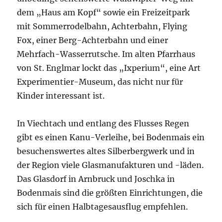
dem „Haus am Kopf“ sowie ein Freizeitpark
mit Sommerrodelbahn, Achterbahn, Flying
Fox, einer Berg-Achterbahn und einer
Mehrfach-Wasserrutsche. Im alten Pfarrhaus
von St. Englmar lockt das „Ixperium“, eine Art
Experimentier-Museum, das nicht nur für
Kinder interessant ist.
In Viechtach und entlang des Flusses Regen
gibt es einen Kanu-Verleihe, bei Bodenmais ein
besuchenswertes altes Silberbergwerk und in
der Region viele Glasmanufakturen und -läden.
Das Glasdorf in Arnbruck und Joschka in
Bodenmais sind die größten Einrichtungen, die
sich für einen Halbtagesausflug empfehlen.