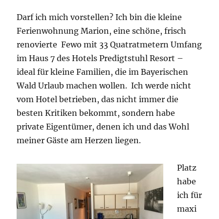
Darf ich mich vorstellen? Ich bin die kleine
Ferienwohnung Marion, eine schöne, frisch
renovierte Fewo mit 33 Quatratmetern Umfang
im Haus 7 des Hotels Predigtstuhl Resort –
ideal für kleine Familien, die im Bayerischen
Wald Urlaub machen wollen. Ich werde nicht
vom Hotel betrieben, das nicht immer die
besten Kritiken bekommt, sondern habe
private Eigentümer, denen ich und das Wohl
meiner Gäste am Herzen liegen.
Platz
habe
ich für
maxi