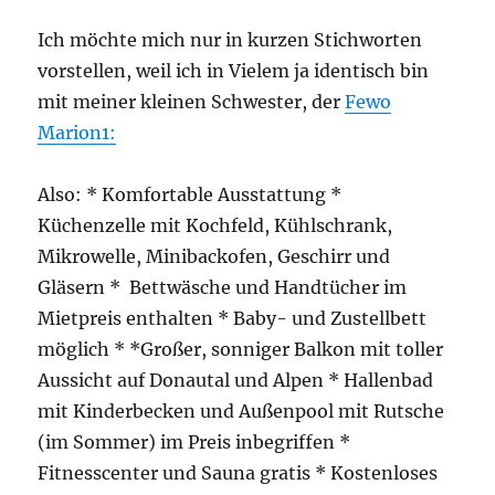
Ich möchte mich nur in kurzen Stichworten
vorstellen, weil ich in Vielem ja identisch bin
mit meiner kleinen Schwester, der
Fewo
Ma
rion1:
Also: * Komfortable Ausstattung *
Küchenzelle mit Kochfeld, Kühlschrank,
Mikrowelle, Minibackofen, Geschirr und
Gläsern * Bettwäsche und Handtücher im
Mietpreis enthalten * Baby- und Zustellbett
möglich * *Großer, sonniger Balkon mit toller
Aussicht auf Donautal und Alpen * Hallenbad
mit Kinderbecken und Außenpool mit Rutsche
(im Sommer) im Preis inbegriffen *
Fitnesscenter und Sauna gratis * Kostenloses