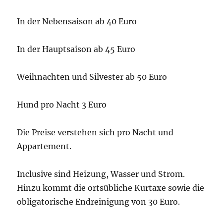
In der Nebensaison ab 40 Euro
In der Hauptsaison ab 45 Euro
Weihnachten und Silvester ab 50 Euro
Hund pro Nacht 3 Euro
Die Preise verstehen sich pro Nacht und
Appartement.
Inclusive sind Heizung, Wasser und Strom.
Hinzu kommt die ortsübliche Kurtaxe sowie die
obligatorische Endreinigung von 30 Euro.