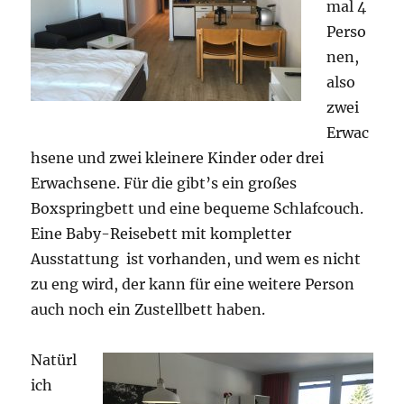
mal 4
Perso
nen,
also
zwei
Erwac
hsene und zwei kleinere Kinder oder drei
Erwachsene. Für die gibt’s ein großes
Boxspringbett und eine bequeme Schlafcouch.
Eine Baby-Reisebett mit kompletter
Ausstattung ist vorhanden, und wem es nicht
zu eng wird, der kann für eine weitere Person
auch noch ein Zustellbett haben.
Natürl
ich