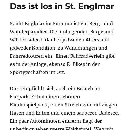
Das ist los in St. Englmar
Sankt Englmar im Sommer ist ein Berg- und
Wanderparadies. Die umliegenden Berge und
Wälder laden Urlauber jedweden Alters und
jedweder Kondition zu Wanderungen und
Fahrradtouren ein. Einen Fahrradverleih gibt
es in der Anlage, ebenso E-Bikes in den
Sportgeschäften im Ort.
Dort empfiehlt sich auch ein Besuch im
Kurpark. Er hat einen schönen
Kinderspielplatz, einen Streichlzoo mit Ziegen,
Hasen und Enten und einem sauberen Badesee.
Ein paar Autominuten entfernt liegt der
unbedingt sehenswerte Waldwipfel-Weg mit