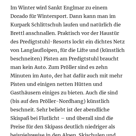
Im Winter wird Sankt Englmar zu einem
Dorado für Wintersport. Dann kann man im
Kurpark Schlittschuh laufen und natürlich die
Brettl anschnallen. Praktisch vor der Haustür
des Predigtstuhl-Resorts lockt ein dichtes Netz
von Langlaufloipen, für die Lifte und (künstlich
beschneiten) Pisten am Predigtstuhl braucht
man kein Auto. Zum Pröller sind es zehn
Minuten im Auto, der hat dafür auch mit mehr
Pisten und einigen netten Hütten und
Gasthäusern einiges zu bieten. Auch die sind
(bis auf den Pröller-Nordhang) künstlich
beschneit. Sehr beliebt ist der abendliche
Skispaß bei Flutlicht – und überall sind die
Preise für den Skipass deutlich niedriger als
beispielsweise in den Alpen. Skischulen und