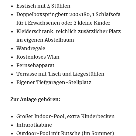
Esstisch mit 4 Stühlen
Doppelboxspringbett 200×180, 1 Schlafsofa
für 1 Erwachsenen oder 2 kleine Kinder
Kleiderschrank, reichlich zusätzlicher Platz
im eigenen Abstellraum
Wandregale
Kostenloses Wlan
Fernsehapparat
Terrasse mit Tisch und Liegestühlen
Eigener Tiefgaragen-Stellplatz
Zur Anlage gehören:
Großer Indoor-Pool, extra Kinderbecken
Infrarotkabine
Outdoor-Pool mit Rutsche (im Sommer)