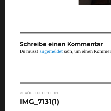
Schreibe einen Kommentar
Du musst
angemeldet
sein, um einen Kommen
Beitragsnavigation
VERÖFFENTLICHT IN
IMG_7131(1)