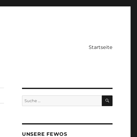
Startseite
SUCHE
Suche
nach:
UNSERE FEWOS