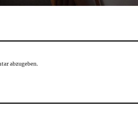
tar abzugeben.