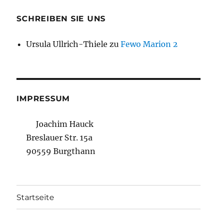
SCHREIBEN SIE UNS
Ursula Ullrich-Thiele
zu
Fewo Marion 2
IMPRESSUM
Joachim Hauck
Breslauer Str. 15a
90559 Burgthann
Startseite