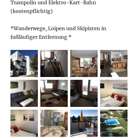
Trampolin und Elektro-Kart-Bahn
(kostenpflichtig)
*Wanderwege, Loipen und Skipisten in
fußläufiger Entfernung *