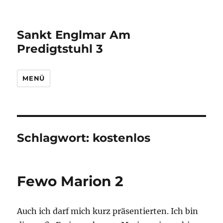
Sankt Englmar Am
Predigtstuhl 3
MENÜ
Schlagwort:
kostenlos
Fewo Marion 2
Auch ich darf mich kurz präsentierten. Ich bin