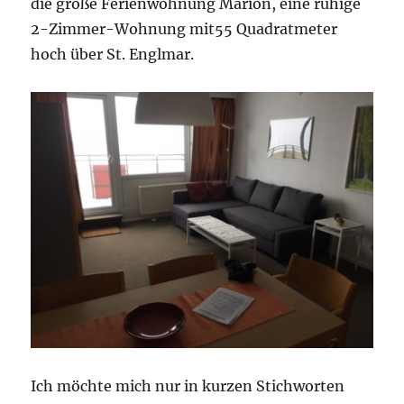
die große Ferienwohnung Marion, eine ruhige
2-Zimmer-Wohnung mit55 Quadratmeter
hoch über St. Englmar.
Ich möchte mich nur in kurzen Stichworten