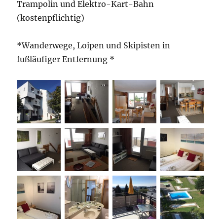
Trampolin und Elektro-Kart-Bahn
(kostenpflichtig)
*Wanderwege, Loipen und Skipisten in
fußläufiger Entfernung *