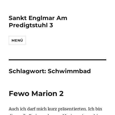
Sankt Englmar Am
Predigtstuhl 3
MENÜ
Schlagwort:
Schwimmbad
Fewo Marion 2
Auch ich darf mich kurz präsentierten. Ich bin