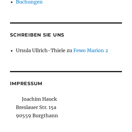
Buchungen
SCHREIBEN SIE UNS
Ursula Ullrich-Thiele
zu
Fewo Marion 2
IMPRESSUM
Joachim Hauck
Breslauer Str. 15a
90559 Burgthann