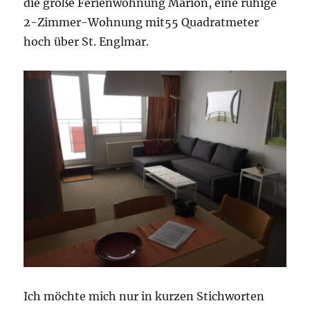
die große Ferienwohnung Marion, eine ruhige
2-Zimmer-Wohnung mit55 Quadratmeter
hoch über St. Englmar.
Ich möchte mich nur in kurzen Stichworten