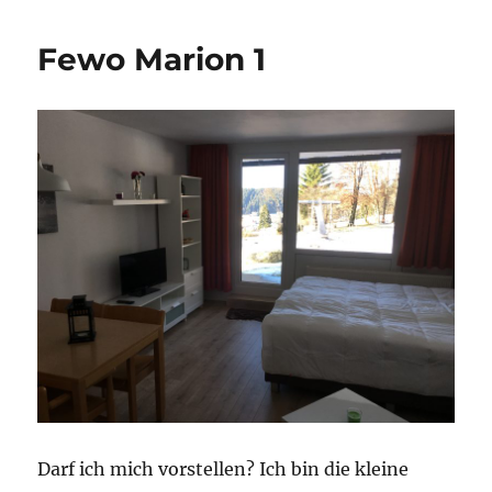
Marion
2
Fewo Marion 1
Darf ich mich vorstellen? Ich bin die kleine