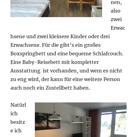
nen,
also
zwei
Erwac
hsene und zwei kleinere Kinder oder drei
Erwachsene. Für die gibt’s ein großes
Boxspringbett und eine bequeme Schlafcouch.
Eine Baby-Reisebett mit kompletter
Ausstattung ist vorhanden, und wem es nicht
zu eng wird, der kann für eine weitere Person
auch noch ein Zustellbett haben.
Natürl
ich
besitz
e ich