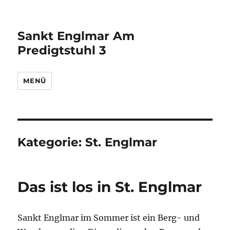
Sankt Englmar Am
Predigtstuhl 3
MENÜ
Kategorie:
St. Englmar
Das ist los in St. Englmar
Sankt Englmar im Sommer ist ein Berg- und