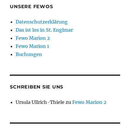
UNSERE FEWOS
Datenschutzerklärung
Das ist los in St. Englmar
Fewo Marion 2
Fewo Marion 1
Buchungen
SCHREIBEN SIE UNS
Ursula Ullrich-Thiele
zu
Fewo Marion 2