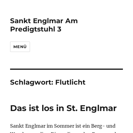
Sankt Englmar Am
Predigtstuhl 3
MENÜ
Schlagwort:
Flutlicht
Das ist los in St. Englmar
Sankt Englmar im Sommer ist ein Berg- und