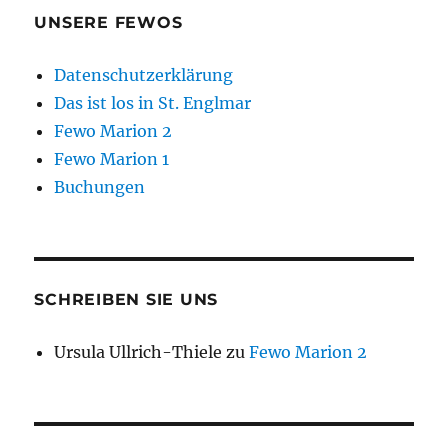
UNSERE FEWOS
Datenschutzerklärung
Das ist los in St. Englmar
Fewo Marion 2
Fewo Marion 1
Buchungen
SCHREIBEN SIE UNS
Ursula Ullrich-Thiele
zu
Fewo Marion 2